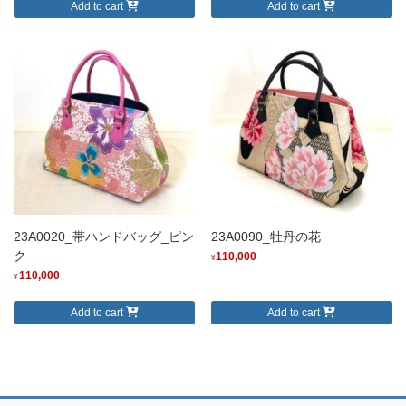
Add to cart
Add to cart
23A0020_帯ハンドバッグ_ピン
23A0090_牡丹の花
ク
110,000
¥
110,000
¥
Add to cart
Add to cart